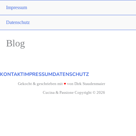
Impressum
Datenschutz
Blog
KONTAKT
IMPRESSUM
DATENSCHUTZ
Gekocht & geschrieben mit
♥
von Dirk Staudenmaier
Cucina & Passione Copyright © 2026