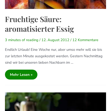
Fruchtige Säure:
aromatisierter Essig
3 minutes of reading
/
12. August 2012
/
12 Kommentare
Endlich Urlaub! Eine Woche nur, aber umso mehr will sie bis
zur letzten Minute ausgekostet werden. Gestern Nachmittag
sind wir bei unseren lieben Nachbarn im …
Mehr Lesen »