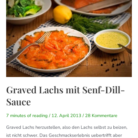
Graved Lachs mit Senf-Dill-
Sauce
7 minutes of reading
/
12. April 2013
/
28 Kommentare
Graved Lachs herzustellen, also den Lachs selbst zu beizen,
ist nicht schwer. Das Geschmackserlebnis uebertrifft aber