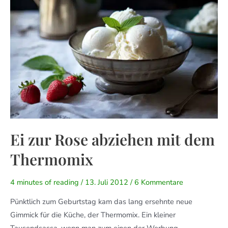
Ei zur Rose abziehen mit dem
Thermomix
4 minutes of reading
/
13. Juli 2012
/
6 Kommentare
Pünktlich zum Geburtstag kam das lang ersehnte neue
Gimmick für die Küche, der Thermomix. Ein kleiner