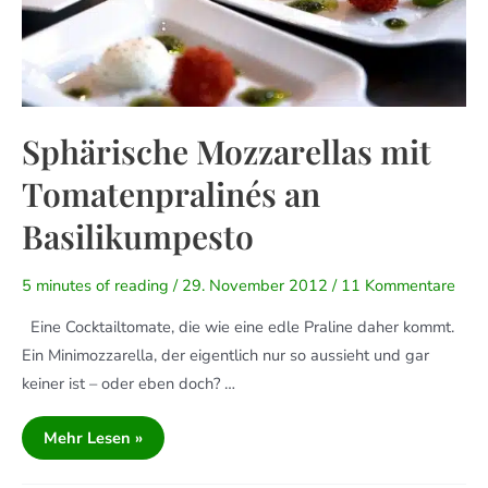
Sphärische Mozzarellas mit
Tomatenpralinés an
Basilikumpesto
5 minutes of reading
/
29. November 2012
/
11 Kommentare
Eine Cocktailtomate, die wie eine edle Praline daher kommt.
Ein Minimozzarella, der eigentlich nur so aussieht und gar
keiner ist – oder eben doch? …
Mehr Lesen »