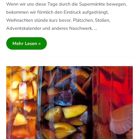
Wenn wir uns diese Tage durch die Supermärkte bewegen,
bekommen wir förmlich den Eindruck aufgedrängt,
Weihnachten stünde kurz bevor. Plätzchen, Stollen,
Adventskalender und anderes Naschwerk, …
Mehr Lesen »
Fruchtige
Säure:
Aromatisierter
Essig