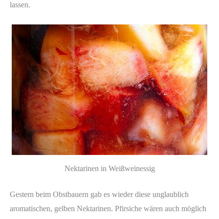
lassen.
Nektarinen in Weißweinessig
Gestern beim Obstbauern gab es wieder diese unglaublich
aromatischen, gelben Nektarinen. Pfirsiche wären auch möglich