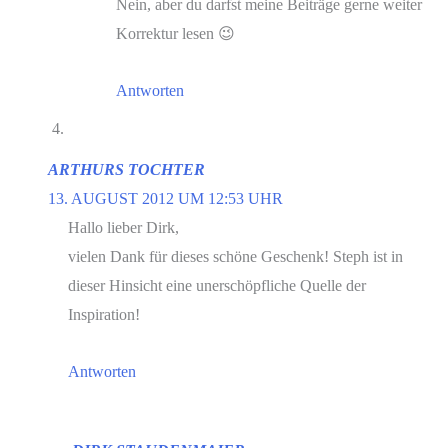
Nein, aber du darfst meine Beiträge gerne weiter
Korrektur lesen 😉
Antworten
ARTHURS TOCHTER
13. AUGUST 2012 UM 12:53 UHR
Hallo lieber Dirk,
vielen Dank für dieses schöne Geschenk! Steph ist in
dieser Hinsicht eine unerschöpfliche Quelle der
Inspiration!
Antworten