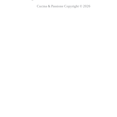
Cucina & Passione Copyright © 2026