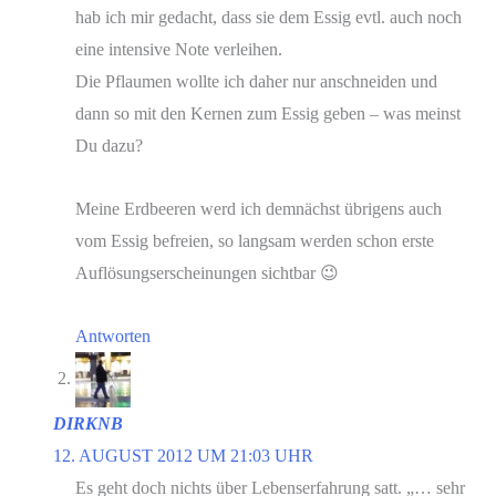
hab ich mir gedacht, dass sie dem Essig evtl. auch noch
eine intensive Note verleihen.
Die Pflaumen wollte ich daher nur anschneiden und
dann so mit den Kernen zum Essig geben – was meinst
Du dazu?
Meine Erdbeeren werd ich demnächst übrigens auch
vom Essig befreien, so langsam werden schon erste
Auflösungserscheinungen sichtbar 😉
Antworten
DIRKNB
12. AUGUST 2012 UM 21:03 UHR
Es geht doch nichts über Lebenserfahrung satt. „… sehr