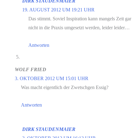
DIRK STAUDENMAIER
19. AUGUST 2012 UM 19:21 UHR
Das stimmt. Soviel Inspiration kann mangels Zeit gar
nicht in die Praxis umgesetzt werden, leider leider…
Antworten
WOLF FRIED
3. OKTOBER 2012 UM 15:01 UHR
Was macht eigentlich der Zwetschgen Essig?
Antworten
DIRK STAUDENMAIER