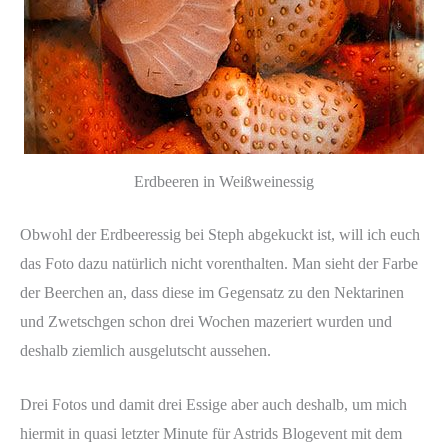
Erdbeeren in Weißweinessig
Obwohl der Erdbeeressig bei Steph abgekuckt ist, will ich euch
das Foto dazu natürlich nicht vorenthalten. Man sieht der Farbe
der Beerchen an, dass diese im Gegensatz zu den Nektarinen
und Zwetschgen schon drei Wochen mazeriert wurden und
deshalb ziemlich ausgelutscht aussehen.
Drei Fotos und damit drei Essige aber auch deshalb, um mich
hiermit in quasi letzter Minute für Astrids Blogevent mit dem