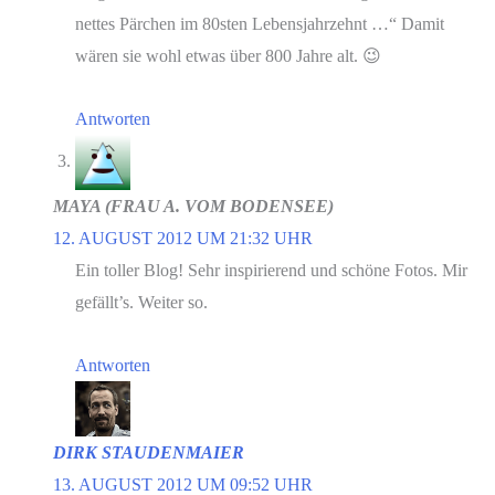
nettes Pärchen im 80sten Lebensjahrzehnt …“ Damit
wären sie wohl etwas über 800 Jahre alt. 😉
Antworten
MAYA (FRAU A. VOM BODENSEE)
12. AUGUST 2012 UM 21:32 UHR
Ein toller Blog! Sehr inspirierend und schöne Fotos. Mir
gefällt’s. Weiter so.
Antworten
DIRK STAUDENMAIER
13. AUGUST 2012 UM 09:52 UHR