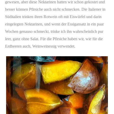
gewesen, aber diese Nektarinen hatten wir schon gekostet und
besser können Pfirsiche auch nicht schmecken. Die Italiener in
Süditalien trinken ihren Rotwein oft mit Eiswürfel und darin
eingelegten Nektarinen, und wenn der Essigansatz in ein paar
Wochen genauso schmeckt, trinke ich ihn wahrscheinlich pur
leer, ganz ohne Salat. Für die Pfirsiche haben wir, wie für die
Erdbeeren auch, Weinweinessig verwendet.