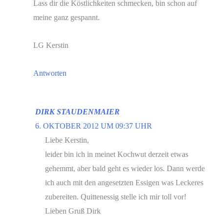
Lass dir die Köstlichkeiten schmecken, bin schon auf
meine ganz gespannt.
LG Kerstin
Antworten
DIRK STAUDENMAIER
6. OKTOBER 2012 UM 09:37 UHR
Liebe Kerstin,
leider bin ich in meinet Kochwut derzeit etwas
gehemmt, aber bald geht es wieder los. Dann werde
ich auch mit den angesetzten Essigen was Leckeres
zubereiten. Quittenessig stelle ich mir toll vor!
Lieben Gruß Dirk