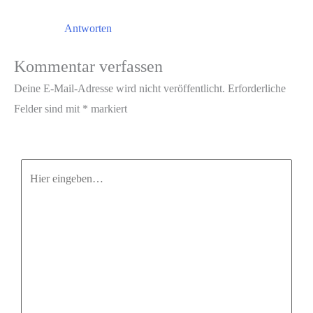
Antworten
Kommentar verfassen
Deine E-Mail-Adresse wird nicht veröffentlicht.
Erforderliche
Felder sind mit
*
markiert
Hier
eingeben…