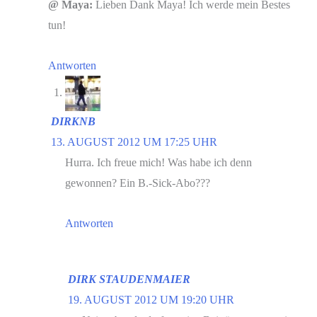
@ Maya:
Lieben Dank Maya! Ich werde mein Bestes
tun!
Antworten
DIRKNB
13. AUGUST 2012 UM 17:25 UHR
Hurra. Ich freue mich! Was habe ich denn
gewonnen? Ein B.-Sick-Abo???
Antworten
DIRK STAUDENMAIER
19. AUGUST 2012 UM 19:20 UHR