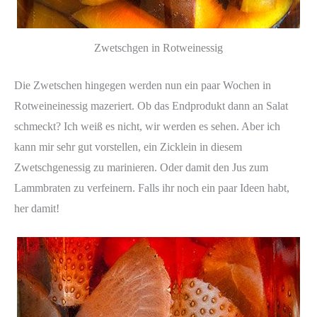
Zwetschgen in Rotweinessig
Die Zwetschen hingegen werden nun ein paar Wochen in
Rotweineinessig mazeriert. Ob das Endprodukt dann an Salat
schmeckt? Ich weiß es nicht, wir werden es sehen. Aber ich
kann mir sehr gut vorstellen, ein Zicklein in diesem
Zwetschgenessig zu marinieren. Oder damit den Jus zum
Lammbraten zu verfeinern. Falls ihr noch ein paar Ideen habt,
her damit!