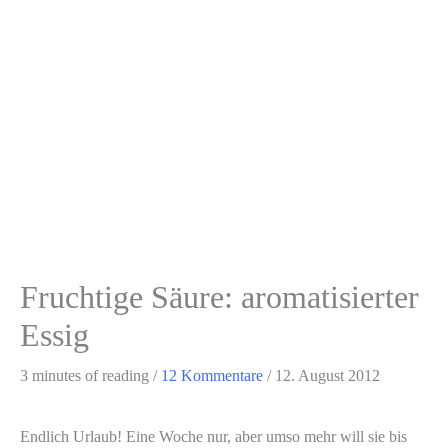
Fruchtige Säure: aromatisierter
Essig
3 minutes of reading
/
12 Kommentare
/
12. August 2012
Endlich Urlaub! Eine Woche nur, aber umso mehr will sie bis