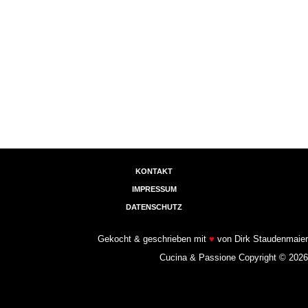
KONTAKT
IMPRESSUM
DATENSCHUTZ
Gekocht & geschrieben mit
♥
von Dirk Staudenmaier
Cucina & Passione Copyright © 2026