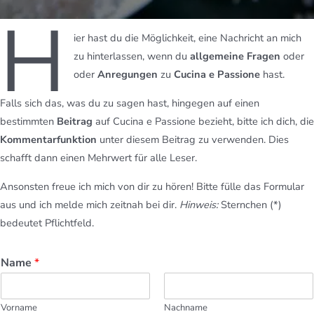
H
ier hast du die Möglichkeit, eine Nachricht an mich
zu hinterlassen, wenn du
allgemeine Fragen
oder
oder
Anregungen
zu
Cucina e Passione
hast.
Falls sich das, was du zu sagen hast, hingegen auf einen
bestimmten
Beitrag
auf Cucina e Passione bezieht, bitte ich dich, die
Kommentarfunktion
unter diesem Beitrag zu verwenden. Dies
schafft dann einen Mehrwert für alle Leser.
Ansonsten freue ich mich von dir zu hören! Bitte fülle das Formular
aus und ich melde mich zeitnah bei dir.
Hinweis:
Sternchen (*)
bedeutet Pflichtfeld.
Name
*
Vorname
Nachname