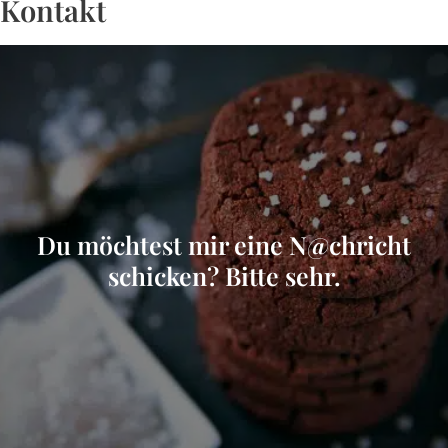
Kontakt
Du möchtest mir eine N@chricht
schicken? Bitte sehr.