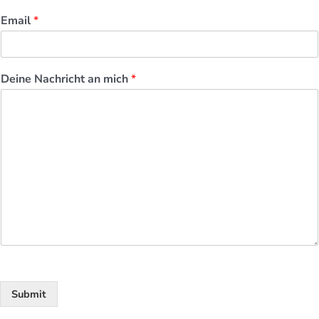
Email
*
Deine Nachricht an mich
*
Submit