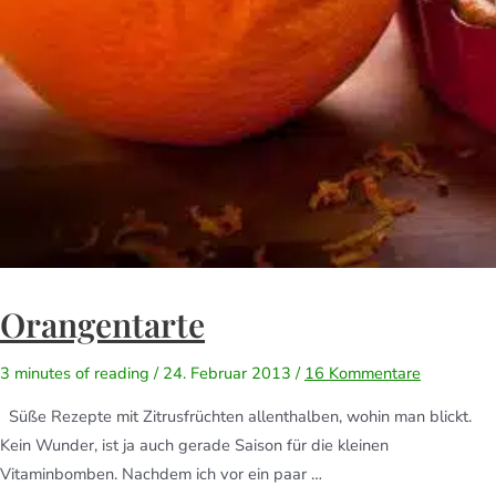
Orangentarte
3 minutes of reading
/
24. Februar 2013
/
16 Kommentare
Süße Rezepte mit Zitrusfrüchten allenthalben, wohin man blickt.
Kein Wunder, ist ja auch gerade Saison für die kleinen
Vitaminbomben. Nachdem ich vor ein paar …