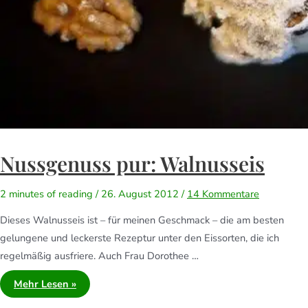
Nussgenuss pur: Walnusseis
2 minutes of reading
/
26. August 2012
/
14 Kommentare
Dieses Walnusseis ist – für meinen Geschmack – die am besten
gelungene und leckerste Rezeptur unter den Eissorten, die ich
regelmäßig ausfriere. Auch Frau Dorothee …
Mehr Lesen »