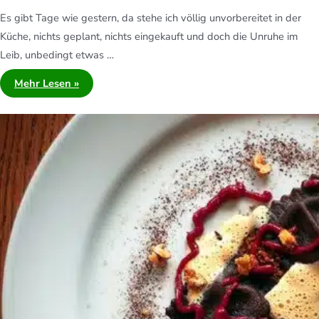
Es gibt Tage wie gestern, da stehe ich völlig unvorbereitet in der
Küche, nichts geplant, nichts eingekauft und doch die Unruhe im
Leib, unbedingt etwas …
Mehr Lesen »