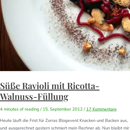
Süße Ravioli mit Ricotta-
Walnuss-Füllung
4 minutes of reading
/
15. September 2012
/
17 Kommentare
Heute läuft die Frist für Zorras Blogevent Knacken und Backen aus,
und ausgerechnet gestern schmiert mein Rechner ab. Nun bleibt mir