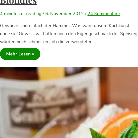
Blondies
4 minutes of reading
/
6. November 2012
/
24 Kommentare
Gewürze sind einfach der Hammer. Was wäre unsere Kochkunst
ohne sie! Gewiss, wir hätten noch den Eigengeschmack der Speisen;
würden noch schmecken, ob die verwendeten …
Mehr Lesen »