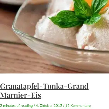
Granatapfel-Tonka-Grand
Marnier-Eis
2 minutes of reading
/
4. Oktober 2012
/
12 Kommentare