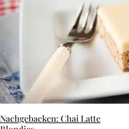
Nachgebacken: Chai Latte