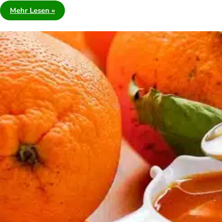
Mehr Lesen »