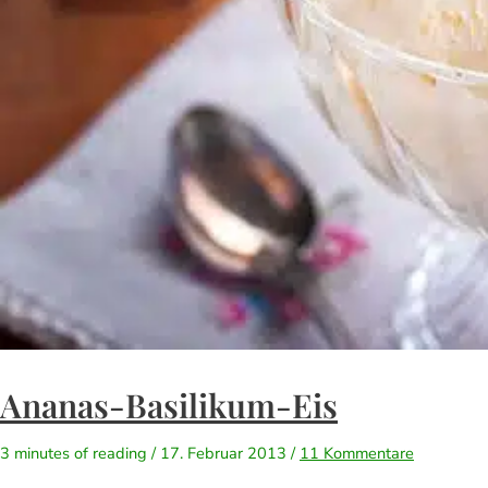
Ananas-Basilikum-Eis
3 minutes of reading
/
17. Februar 2013
/
11 Kommentare