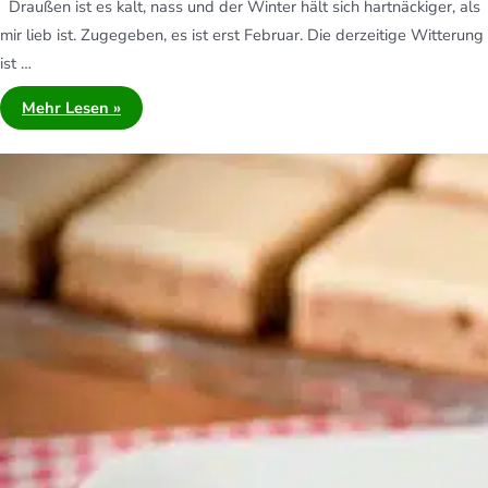
Draußen ist es kalt, nass und der Winter hält sich hartnäckiger, als
mir lieb ist. Zugegeben, es ist erst Februar. Die derzeitige Witterung
ist …
Mehr Lesen »