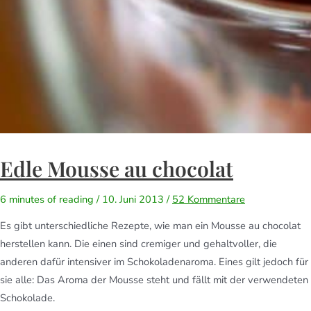
Edle Mousse au chocolat
6 minutes of reading
/
10. Juni 2013
/
52 Kommentare
Es gibt unterschiedliche Rezepte, wie man ein Mousse au chocolat
herstellen kann. Die einen sind cremiger und gehaltvoller, die
anderen dafür intensiver im Schokoladenaroma. Eines gilt jedoch für
sie alle: Das Aroma der Mousse steht und fällt mit der verwendeten
Schokolade.