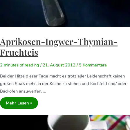
Aprikosen-Ingwer-Thymian-
Fruchteis
2 minutes of reading
/
21. August 2012
/
5 Kommentare
Bei der Hitze dieser Tage macht es trotz aller Leidenschaft keinen
großen Spaß mehr, in der Küche zu stehen und Kochfeld und/ oder
Backofen anzuwerfen. …
Mehr Lesen »