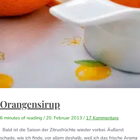
Orangensirup
6 minutes of reading
/
20. Februar 2013
/
17 Kommentare
Bald ist die Saison der Zitrusfrüchte wieder vorbei. Äußerst
schade, wie ich finde, vor allem deshalb, weil ich das frische Aroma