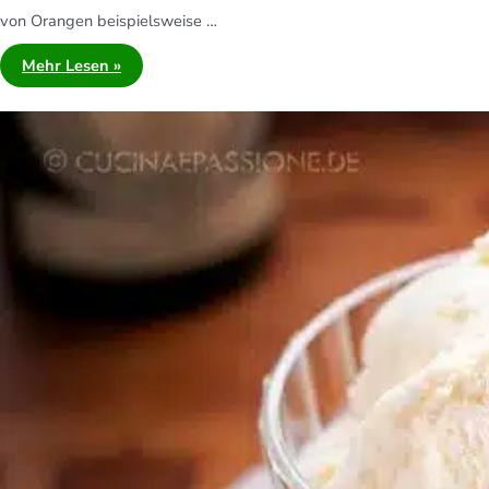
von Orangen beispielsweise …
Mehr Lesen »