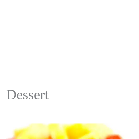
Dessert