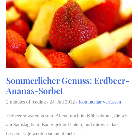
Sommerlicher Genuss: Erdbeer-
Ananas-Sorbet
2 minutes of reading
/
24. Juli 2012
/
Kommentar verfassen
Erdbeeren waren gestern Abend noch im Kühlschrank, die wir
am Samstag beim Bauer gekauft hatten, und mir war klar:
bessere Tage werden sie nicht mehr …