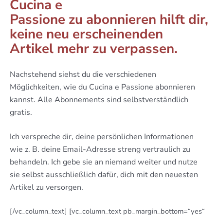
Cucina e
Passione zu abonnieren hilft dir,
keine neu erscheinenden
Artikel mehr zu verpassen.
Nachstehend siehst du die verschiedenen
Möglichkeiten, wie du Cucina e Passione abonnieren
kannst. Alle Abonnements sind selbstverständlich
gratis.
Ich verspreche dir, deine persönlichen Informationen
wie z. B. deine Email-Adresse streng vertraulich zu
behandeln. Ich gebe sie an niemand weiter und nutze
sie selbst ausschließlich dafür, dich mit den neuesten
Artikel zu versorgen.
[/vc_column_text] [vc_column_text pb_margin_bottom=“yes“