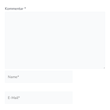
Kommentar
*
Name*
E-
Mail*