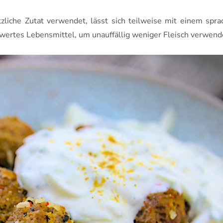
zliche Zutat verwendet, lässt sich teilweise mit einem spra
reiswertes Lebensmittel, um unauffällig weniger Fleisch verwe