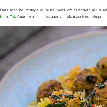
Dass man heutzutage in Restaurants oft Kartoffeln als zusät
Kartoffel
. Andererseits ist es aber vielleicht auch nur ein p