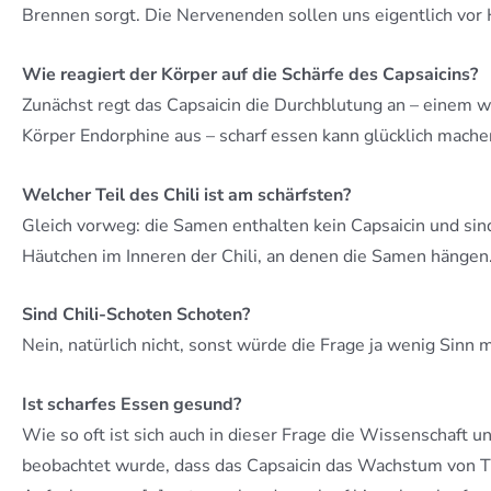
Brennen sorgt. Die Nervenenden sollen uns eigentlich vor
Wie reagiert der Körper auf die Schärfe des Capsaicins?
Zunächst regt das Capsaicin die Durchblutung an – einem
Körper Endorphine aus – scharf essen kann glücklich mache
Welcher Teil des Chili ist am schärfsten?
Gleich vorweg: die Samen enthalten kein Capsaicin und sind
Häutchen im Inneren der Chili, an denen die Samen hängen.
Sind Chili-Schoten Schoten?
Nein, natürlich nicht, sonst würde die Frage ja wenig Sinn
Ist scharfes Essen gesund?
Wie so oft ist sich auch in dieser Frage die Wissenschaft 
beobachtet wurde, dass das Capsaicin das Wachstum von