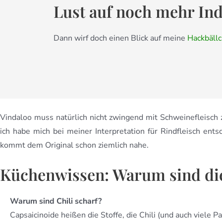
Lust auf noch mehr Ind
Dann wirf doch einen Blick auf meine
Hackbällc
Vindaloo muss natürlich nicht zwingend mit Schweinefleisch
ich habe mich bei meiner Interpretation für Rindfleisch ents
kommt dem Original schon ziemlich nahe.
Küchenwissen: Warum sind die 
Warum sind Chili scharf?
Capsaicinoide heißen die Stoffe, die Chili (und auch viele P