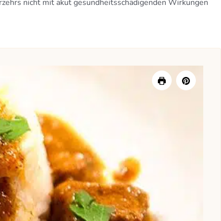
erzehrs nicht mit akut gesundheitsschädigenden Wirkungen