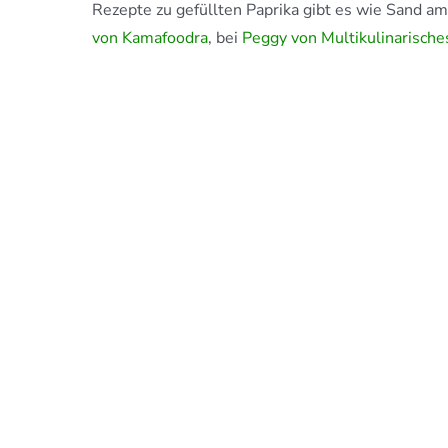
Rezepte zu gefüllten Paprika gibt es wie Sand am
von Kamafoodra
, bei
Peggy von Multikulinarische