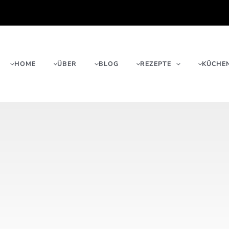
HOME
ÜBER
BLOG
REZEPTE
KÜCHE