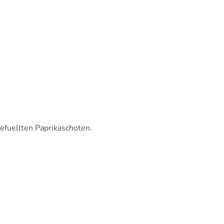
efuellten Paprikaschoten.