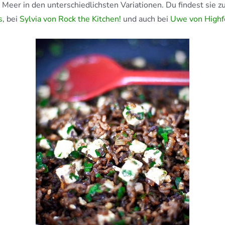
 Meer in den unterschiedlichsten Variationen. Du findest sie z
s
, bei
Sylvia von Rock the Kitchen!
und auch bei
Uwe von Highf