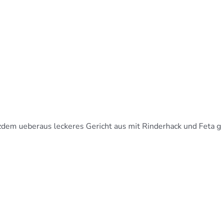
zdem ueberaus leckeres Gericht aus mit Rinderhack und Feta g